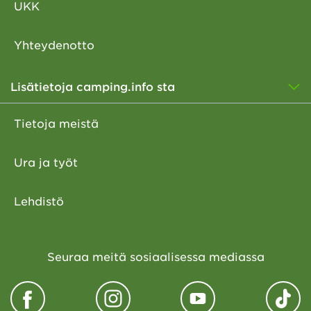
UKK
Yhteydenotto
Lisätietoja camping.info sta
Tietoja meistä
Ura ja työt
Lehdistö
Seuraa meitä sosiaalisessa mediassa