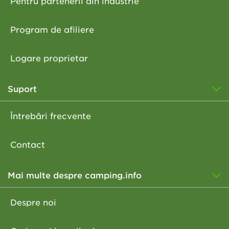
Pentru partenerii din industrie
Program de afiliere
Logare proprietar
Suport
Întrebări frecvente
Contact
Mai multe despre camping.info
Despre noi