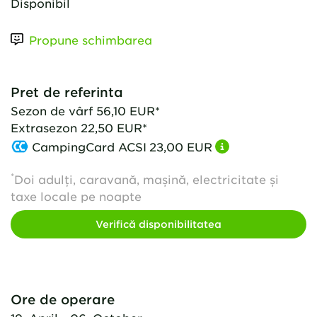
Disponibil
Propune schimbarea
Pret de referinta
Sezon de vârf
56,10 EUR*
Extrasezon
22,50 EUR*
CampingCard ACSI
23,00 EUR
*
Doi adulți, caravană, mașină, electricitate și
taxe locale pe noapte
Verifică disponibilitatea
Ore de operare