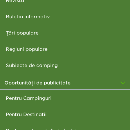
Revistă
Buletin informativ
Țări populare
Regiuni populare
Subiecte de camping
Oportunități de publicitate
Pentru Campinguri
Pentru Destinații