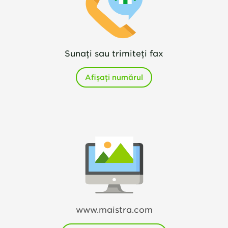
Sunați sau trimiteți fax
Afișați numărul
www.maistra.com