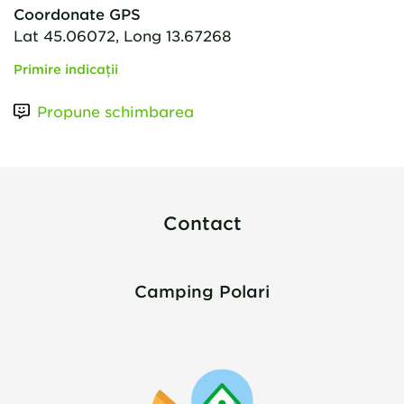
Coordonate GPS
Lat 45.06072, Long 13.67268
Primire indicații
Propune schimbarea
Contact
Camping Polari