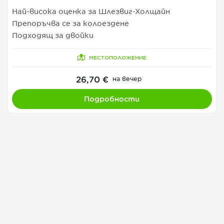
Най-висока оценка за Шлезвиг-Холщайн
Препоръчва се за колоездене
Подходящ за двойки
МЕСТОПОЛОЖЕНИЕ
26,70 €
на вечер
Подробности