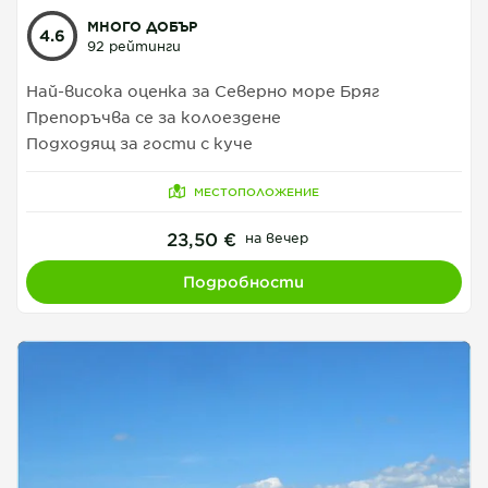
МНОГО ДОБЪР
4.6
92 рейтинги
Най-висока оценка за Северно море Бряг
Препоръчва се за колоездене
Подходящ за гости с куче
МЕСТОПОЛОЖЕНИЕ
23,50 €
на вечер
Подробности