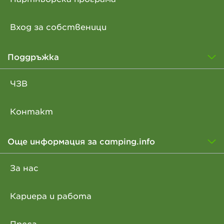
Вход за собственици
Поддръжка
ЧЗВ
Контакт
Още информация за camping.info
За нас
Кариера и работа
Преса