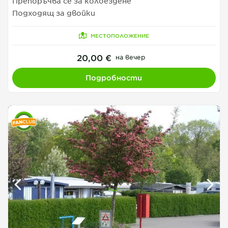
Препоръчва се за колоездене
Подходящ за двойки
МЕСТОПОЛОЖЕНИЕ
20,00 €
на вечер
Подробности