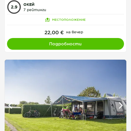
ОКЕЙ
2.9
7 рейтинги
МЕСТОПОЛОЖЕНИЕ
22,00 €
на вечер
Подробности