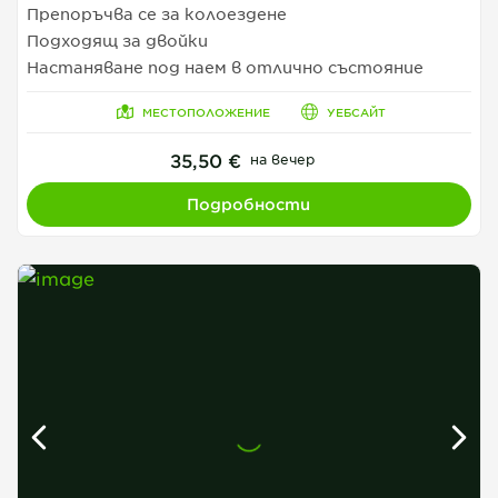
Препоръчва се за колоездене
Подходящ за двойки
Настаняване под наем в отлично състояние
МЕСТОПОЛОЖЕНИЕ
УЕБСАЙТ
35,50 €
на вечер
Подробности