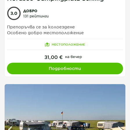
ДОБРО
3.0
131 рейтинги
Препоръчва се за колоездене
Особено добро местоположение
МЕСТОПОЛОЖЕНИЕ
31,00 €
на вечер
Подробности